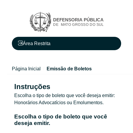
Área Restrita
Página Inicial
Emissão de Boletos
Instruções
Escolha o tipo de boleto que você deseja emitir:
Honorários Advocatícios ou Emolumentos.
Escolha o tipo de boleto que você
deseja emitir.