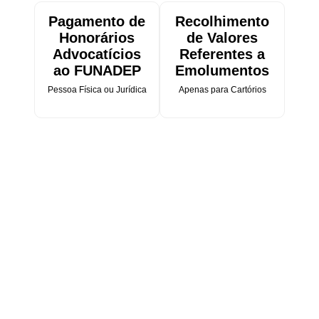
Pagamento de
Recolhimento
Honorários
de Valores
Advocatícios
Referentes a
ao FUNADEP
Emolumentos
Pessoa Física ou Jurídica
Apenas para Cartórios